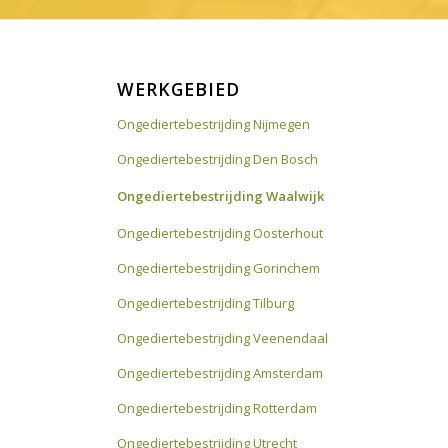
WERKGEBIED
Ongediertebestrijding Nijmegen
Ongediertebestrijding Den Bosch
Ongediertebestrijding Waalwijk
Ongediertebestrijding Oosterhout
Ongediertebestrijding Gorinchem
Ongediertebestrijding Tilburg
Ongediertebestrijding Veenendaal
Ongediertebestrijding Amsterdam
Ongediertebestrijding Rotterdam
Ongediertebestrijding Utrecht