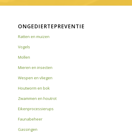
ONGEDIERTEPREVENTIE
Ratten en muizen
Vogels
Mollen
Mieren en insecten
Wespen en vliegen
Houtworm en bok
Zwammen en houtrot
Eikenprocessierups
Faunabeheer
Gassingen