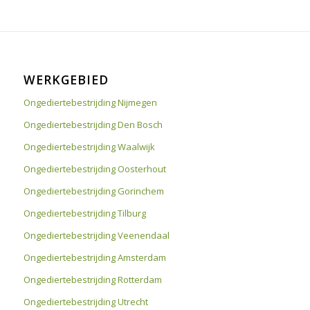
WERKGEBIED
Ongediertebestrijding Nijmegen
Ongediertebestrijding Den Bosch
Ongediertebestrijding Waalwijk
Ongediertebestrijding Oosterhout
Ongediertebestrijding Gorinchem
Ongediertebestrijding Tilburg
Ongediertebestrijding Veenendaal
Ongediertebestrijding Amsterdam
Ongediertebestrijding Rotterdam
Ongediertebestrijding Utrecht