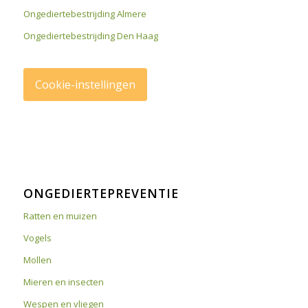
Ongediertebestrijding Almere
Ongediertebestrijding Den Haag
Cookie-instellingen
ONGEDIERTEPREVENTIE
Ratten en muizen
Vogels
Mollen
Mieren en insecten
Wespen en vliegen