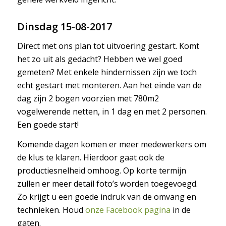
Dinsdag 15-08-2017
Direct met ons plan tot uitvoering gestart. Komt
het zo uit als gedacht? Hebben we wel goed
gemeten? Met enkele hindernissen zijn we toch
echt gestart met monteren. Aan het einde van de
dag zijn 2 bogen voorzien met 780m2
vogelwerende netten, in 1 dag en met 2 personen.
Een goede start!
Komende dagen komen er meer medewerkers om
de klus te klaren. Hierdoor gaat ook de
productiesnelheid omhoog. Op korte termijn
zullen er meer detail foto’s worden toegevoegd.
Zo krijgt u een goede indruk van de omvang en
technieken. Houd
onze Facebook pagina
in de
gaten.