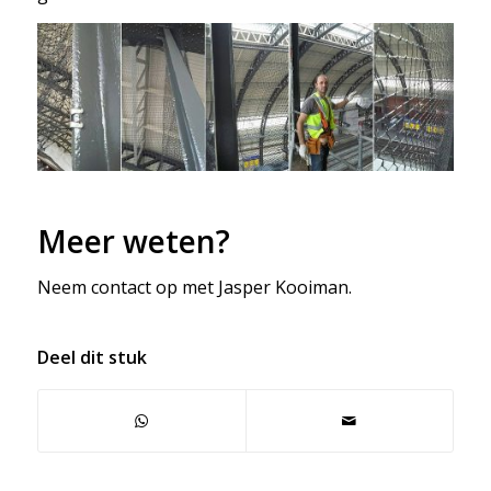
Meer weten?
Neem contact op met Jasper Kooiman.
Deel dit stuk